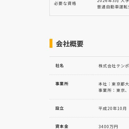
2026年3月 
必要な資格
普通自動車運転
会社概要
社名
株式会社テン
事業所
本社：東京都大
事業所：東京
設立
平成20年10月
資本金
3400万円