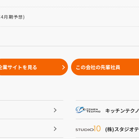
年4月期予想)
企業サイトを見る
この会社の先輩社員
キッチンテクノ
(株)スタジオ