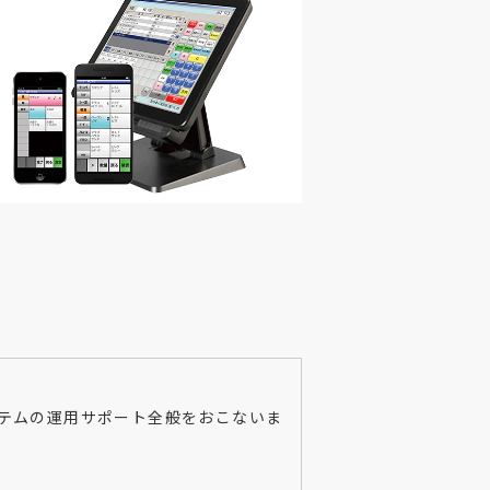
ステムの運用サポート全般をおこないま