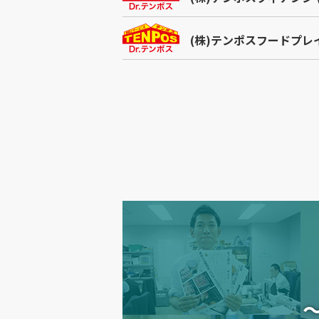
(株)テンポスフードプレ